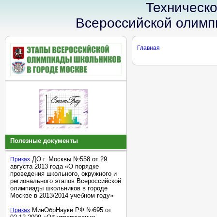
Техническ
Всероссийской олимпи
Главная
Полезные документы
ДО г. Москвы №558 от 29
Приказ
августа 2013 года «О порядке
проведения школьного, окружного и
регионального этапов Всероссийской
олимпиады школьников в городе
Москве в 2013/2014 учебном году»
МинОбрНауки РФ №695 от
Приказ